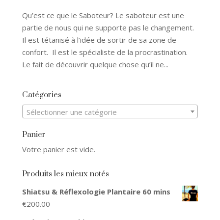
Qu’est ce que le Saboteur? Le saboteur est une
partie de nous qui ne supporte pas le changement.
Il est tétanisé à l’idée de sortir de sa zone de
confort. Il est le spécialiste de la procrastination.
Le fait de découvrir quelque chose qu’il ne...
Catégories
Sélectionner une catégorie
Panier
Votre panier est vide.
Produits les mieux notés
Shiatsu & Réflexologie Plantaire 60 mins
€
200.00