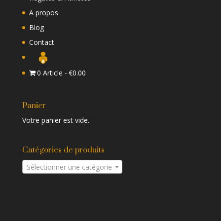
A propos
Blog
Contact
0 Article
€0.00
Panier
Votre panier est vide.
Catégories de produits
Sélectionner une catégorie