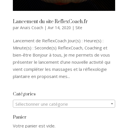
Lancement du site ReflexCoach.fr
par
Anaïs Coach
|
Avr 14, 2020
|
Site
Lancement de ReflexCoach Jour(s) : Heure(s) :
Minute(s) : Seconde(s) ReflexCoach, Coaching et
bien-être Bonjour à tous, Je me permets de vous
présenter le lancement d'une nouvelle activité qui
vient compléter les massages et la réflexologie
plantaire en proposant mes...
Catégories
Sélectionner une catégorie
Panier
Votre panier est vide.