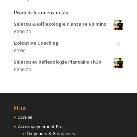
Produits les mieux notés
Shiatsu & Réflexologie Plantaire 60 mins
€
200.00
Exécutive Coaching
€
0.00
Shiatsu et Réflexologie Plantaire 1h30
€
250.00
Menu
Accueil
Accompagnement Pro
Dirigeants & Entreprises