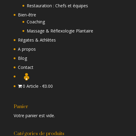
Restauration : Chefs et équipes
Bien-être
Coaching
Massage & Réflexologie Plantaire
Régates & Athlètes
A propos
Blog
Contact
0 Article
€0.00
Panier
Votre panier est vide.
Catégories de produits