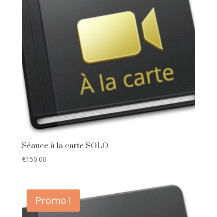
Séance à la carte SOLO
€
150.00
Promo !