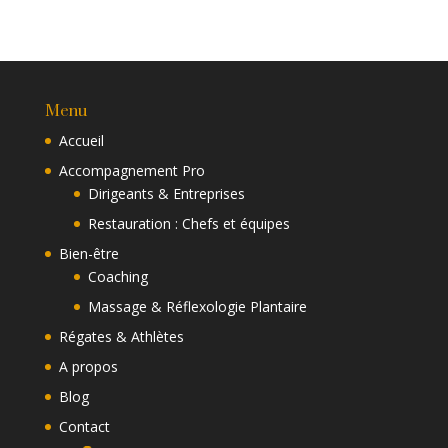
Menu
Accueil
Accompagnement Pro
Dirigeants & Entreprises
Restauration : Chefs et équipes
Bien-être
Coaching
Massage & Réflexologie Plantaire
Régates & Athlètes
A propos
Blog
Contact