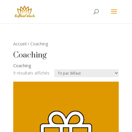
Accueil
/ Coaching
Coaching
Coaching
9 résultats affichés