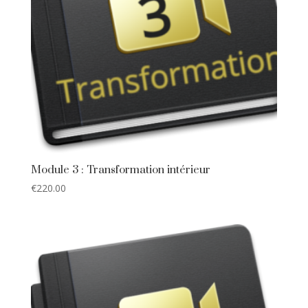
Module 3 : Transformation intérieur
€
220.00