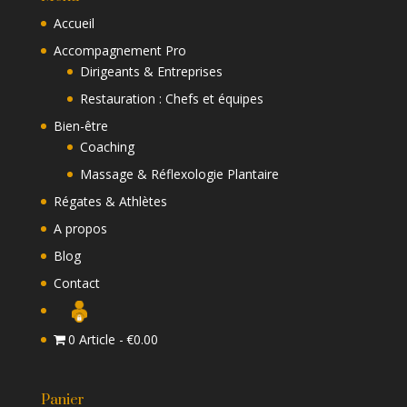
Accueil
Accompagnement Pro
Dirigeants & Entreprises
Restauration : Chefs et équipes
Bien-être
Coaching
Massage & Réflexologie Plantaire
Régates & Athlètes
A propos
Blog
Contact
0 Article
€0.00
Panier