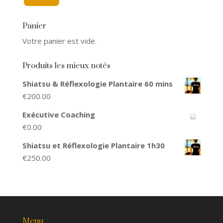
Panier
Votre panier est vide.
Produits les mieux notés
Shiatsu & Réflexologie Plantaire 60 mins
€
200.00
Exécutive Coaching
€
0.00
Shiatsu et Réflexologie Plantaire 1h30
€
250.00
Menu