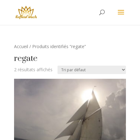
Accueil
/ Produits identifiés “regate”
regate
2 résultats affichés