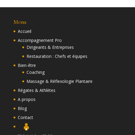
Menu
Accueil
Accompagnement Pro
Dirigeants & Entreprises
Restauration : Chefs et équipes
Bien-être
Coaching
Massage & Réflexologie Plantaire
Régates & Athlètes
A propos
Blog
Contact