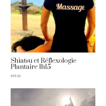
Shiatsu et Réflexologie
Plantaire 1h15
€
99.00