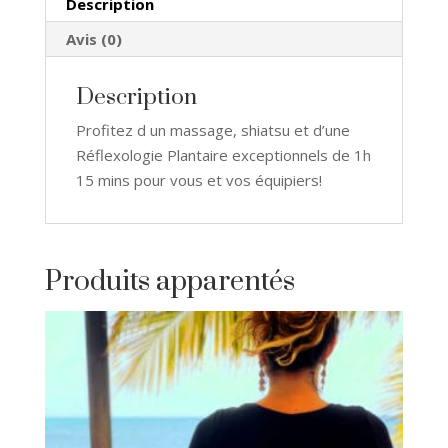
Description
Avis (0)
Description
Profitez d un massage, shiatsu et d’une
Réflexologie Plantaire exceptionnels de 1h
15 mins pour vous et vos équipiers!
Produits apparentés