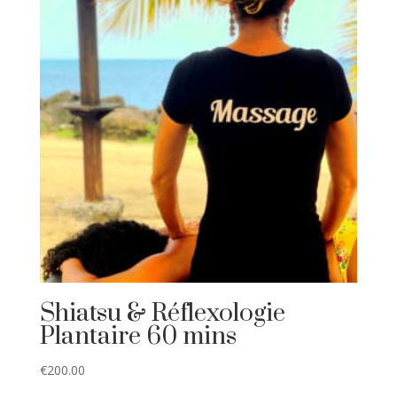
Shiatsu & Réflexologie
Plantaire 60 mins
€
200.00