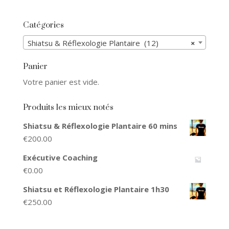
Catégories
Shiatsu & Réflexologie Plantaire (12)
×
Panier
Votre panier est vide.
Produits les mieux notés
Shiatsu & Réflexologie Plantaire 60 mins
€
200.00
Exécutive Coaching
€
0.00
Shiatsu et Réflexologie Plantaire 1h30
€
250.00