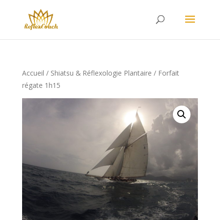
Accueil
/
Shiatsu & Réflexologie Plantaire
/ Forfait
régate 1h15