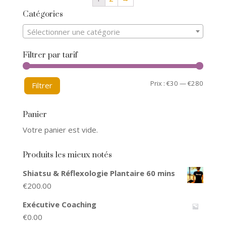
Catégories
Sélectionner une catégorie
Filtrer par tarif
Prix :
€30
—
€280
Filtrer
Panier
Votre panier est vide.
Produits les mieux notés
Shiatsu & Réflexologie Plantaire 60 mins
€
200.00
Exécutive Coaching
€
0.00