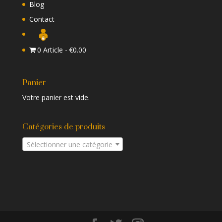
Blog
Contact
0 Article
€0.00
Panier
Votre panier est vide.
Catégories de produits
Sélectionner une catégorie