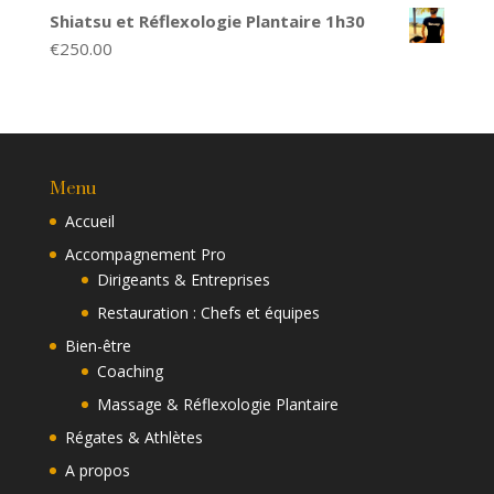
Shiatsu et Réflexologie Plantaire 1h30
€
250.00
Menu
Accueil
Accompagnement Pro
Dirigeants & Entreprises
Restauration : Chefs et équipes
Bien-être
Coaching
Massage & Réflexologie Plantaire
Régates & Athlètes
A propos